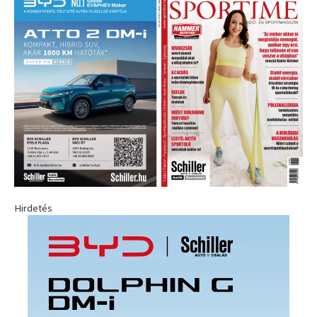
Hirdetés