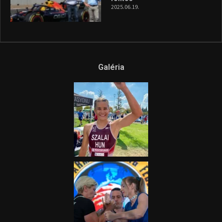
2025.06.19.
Galéria