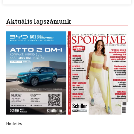
Aktuális lapszámunk
Hirdetés