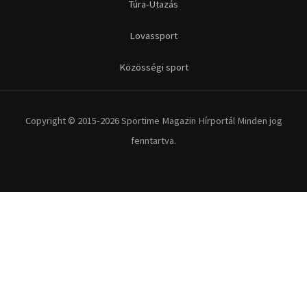
Túra-Utazás
Lovassport
Közösségi sport
Copyright © 2015-2026 Sportime Magazin Hírportál Minden jog
fenntartva.