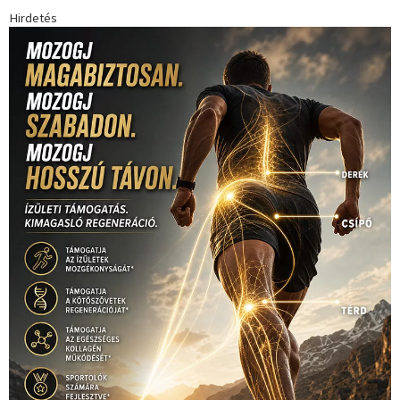
Hirdetés