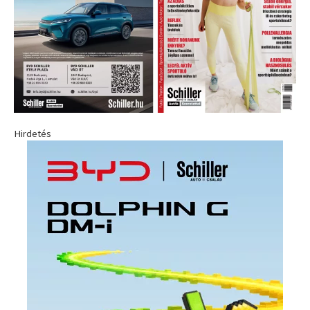
Hirdetés