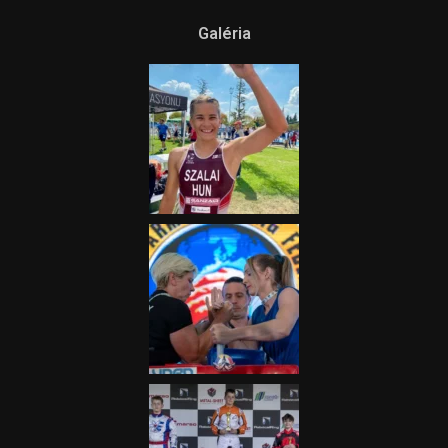
Galéria