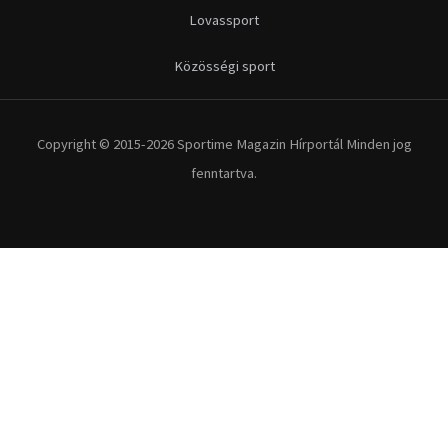
Lovassport
Közösségi sport
Copyright © 2015-2026 Sportime Magazin Hírportál Minden jog
fenntartva.