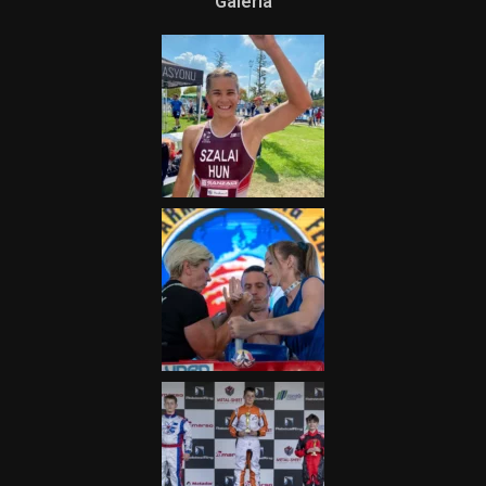
Galéria