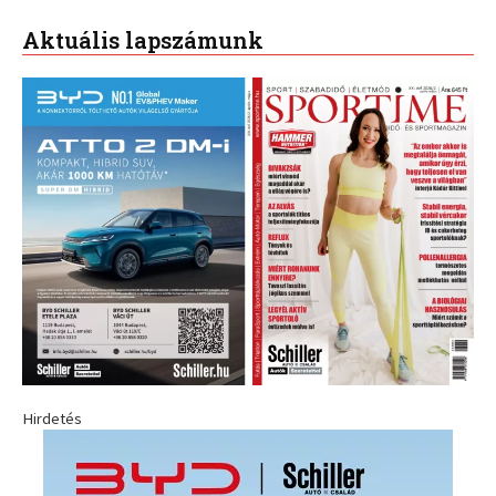
Aktuális lapszámunk
Hirdetés