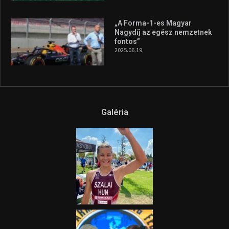
„A Forma-1-es Magyar
Nagydíj az egész nemzetnek
fontos”
2025.06.19.
Galéria