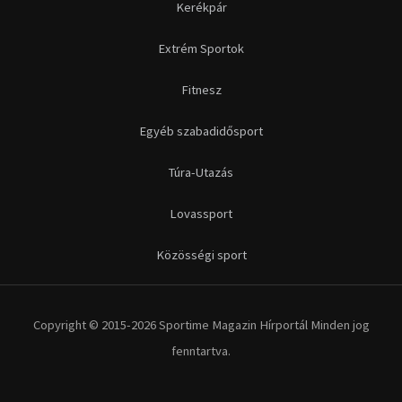
Kerékpár
Extrém Sportok
Fitnesz
Egyéb szabadidősport
Túra-Utazás
Lovassport
Közösségi sport
Copyright © 2015-2026 Sportime Magazin Hírportál Minden jog
fenntartva.