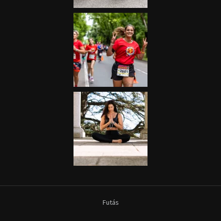
Futás