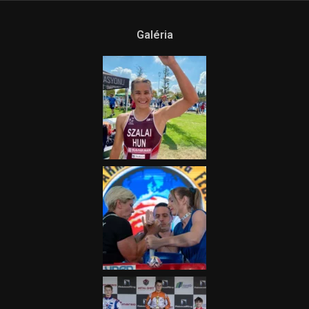
Galéria