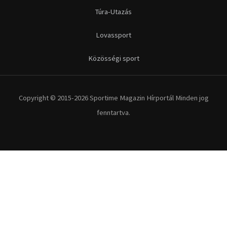
Túra-Utazás
Lovassport
Közösségi sport
Copyright © 2015-2026 Sportime Magazin Hírportál Minden jog
fenntartva.