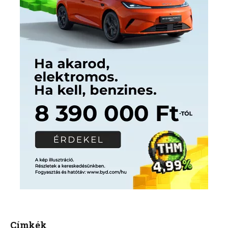
Címkék