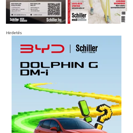
Hirdetés