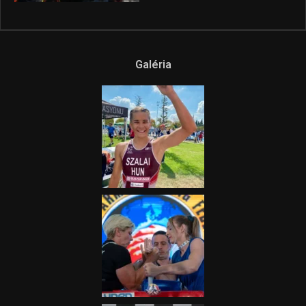
Galéria