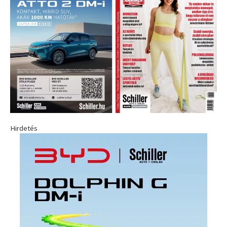
Hirdetés