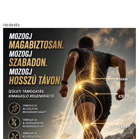
Hirdetés