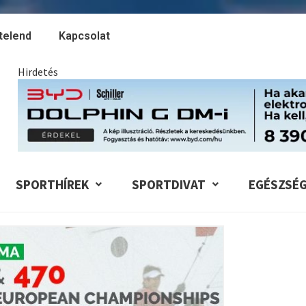
telend
Kapcsolat
Hirdetés
SPORTHÍREK
SPORTDIVAT
EGÉSZSÉ