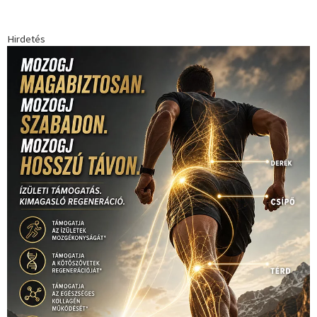
Hirdetés