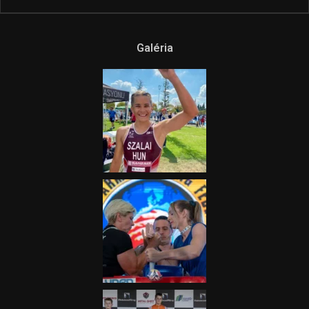
Galéria