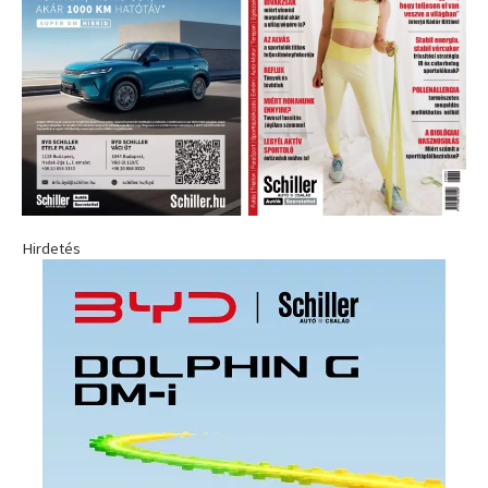
Hirdetés