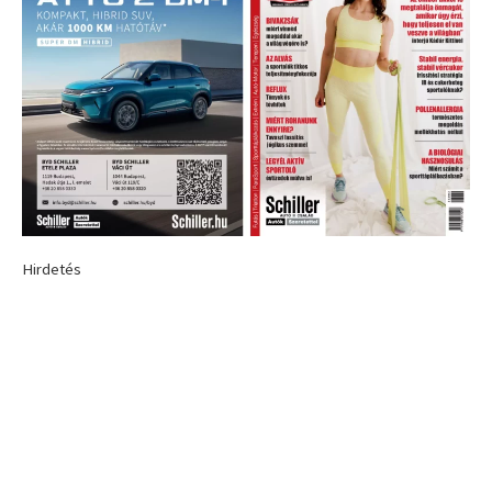
Hirdetés