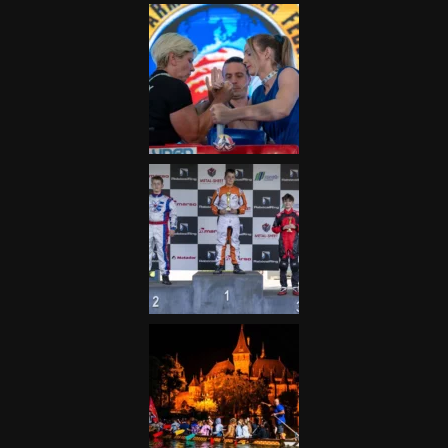
Galéria