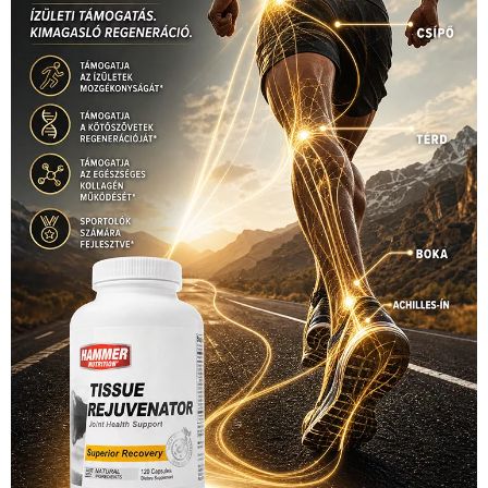
Hirdetés