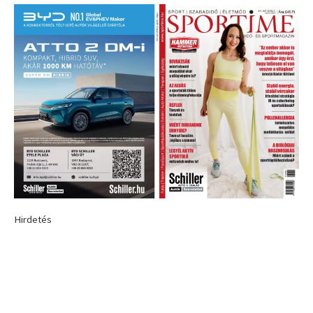
Hirdetés