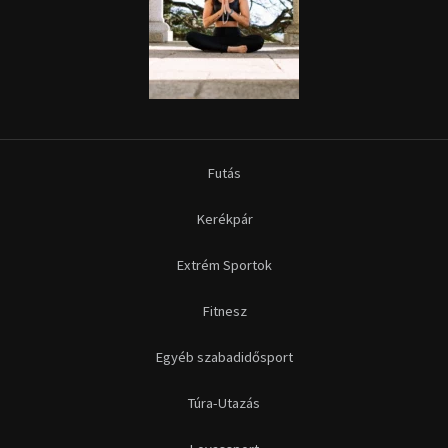
Futás