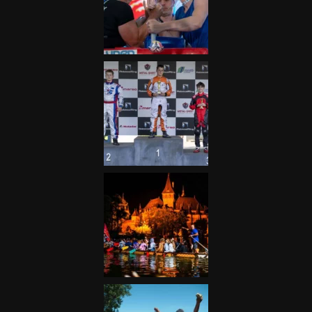
Galéria