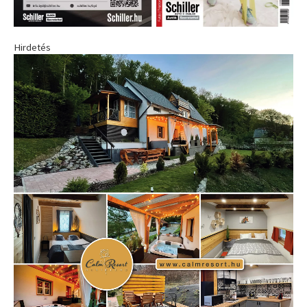
Hirdetés