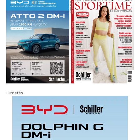
Hirdetés