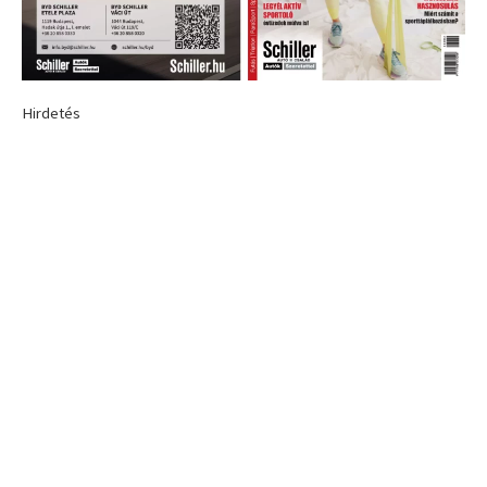
Hirdetés