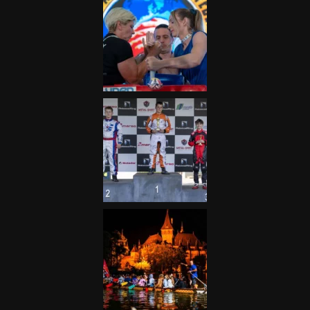
Galéria