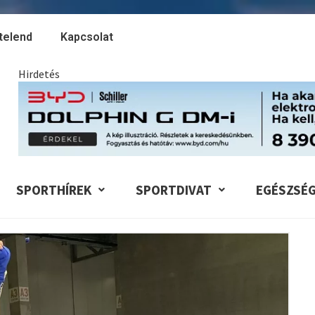
telend
Kapcsolat
Hirdetés
SPORTHÍREK
SPORTDIVAT
EGÉSZSÉ