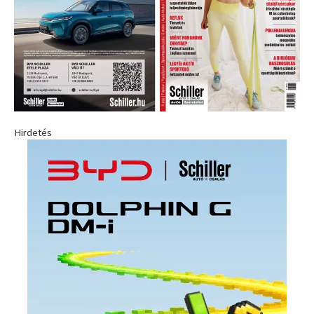
Hirdetés