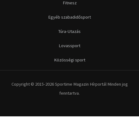
fenntartva.