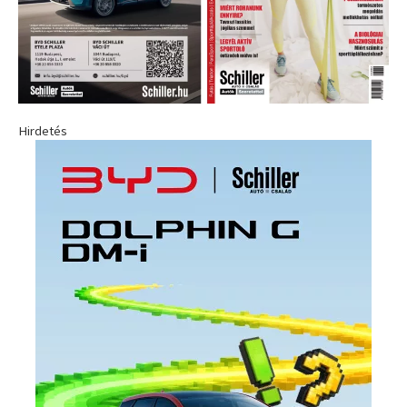
Hirdetés