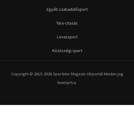
Egyéb szabadidősport
Túra-Utazás
Lovassport
Közösségi sport
Copyright © 2015-2026 Sportime Magazin Hírportál Minden jog
fenntartva.