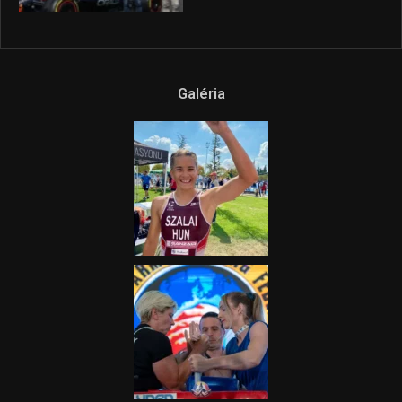
Galéria