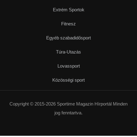
Extrém Sportok
Fitnesz
Egyéb szabadidősport
Túra-Utazás
Lovassport
Közösségi sport
Copyright © 2015-2026 Sportime Magazin Hírportál Minden
jog fenntartva.