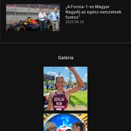
„A Forma-1-es Magyar
Nagydíj az egész nemzetnek
fontos”
2025.06.19.
Galéria