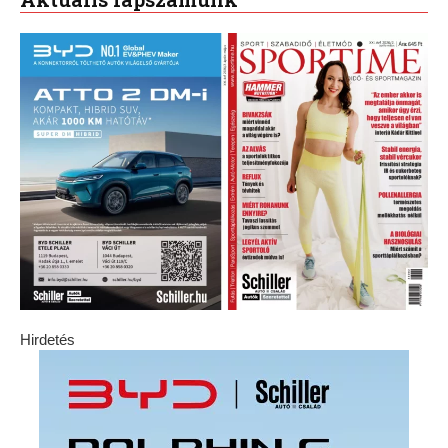
Hirdetés