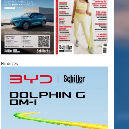
Hirdetés