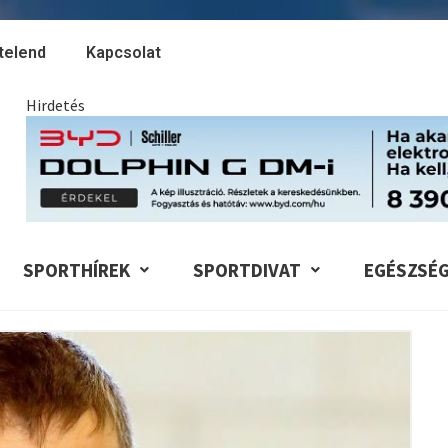
telend
Kapcsolat
Hirdetés
SPORTHÍREK
SPORTDIVAT
EGÉSZSÉ