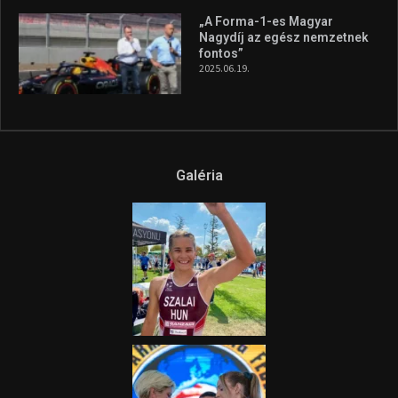
„A Forma-1-es Magyar
Nagydíj az egész nemzetnek
fontos”
2025.06.19.
Galéria