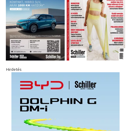
Hirdetés