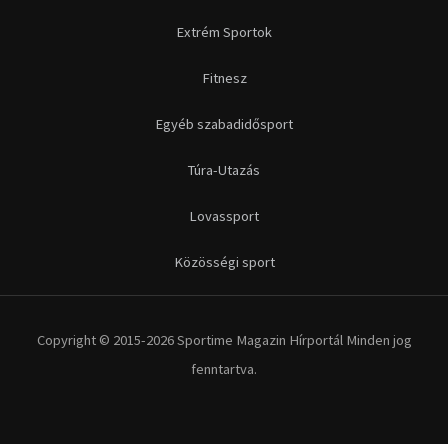
Extrém Sportok
Fitnesz
Egyéb szabadidősport
Túra-Utazás
Lovassport
Közösségi sport
Copyright © 2015-2026 Sportime Magazin Hírportál Minden jog
fenntartva.