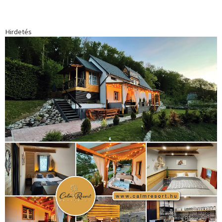
Hirdetés