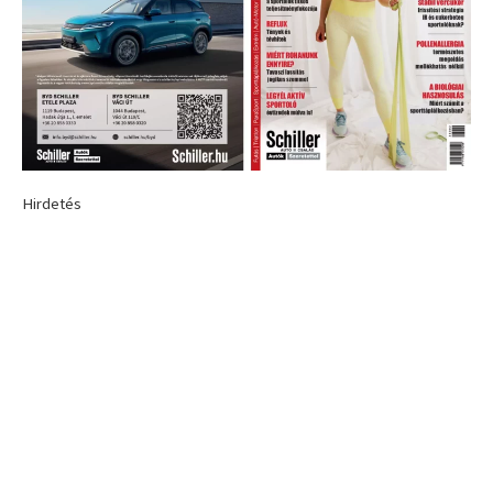
Hirdetés