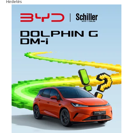
Hirdetés