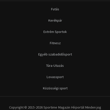
Futás
Kerékpár
Extrém Sportok
Fitnesz
Egyéb szabadidősport
Túra-Utazás
Lovassport
Közösségi sport
Copyright © 2015-2026 Sportime Magazin Hírportál Minden jog