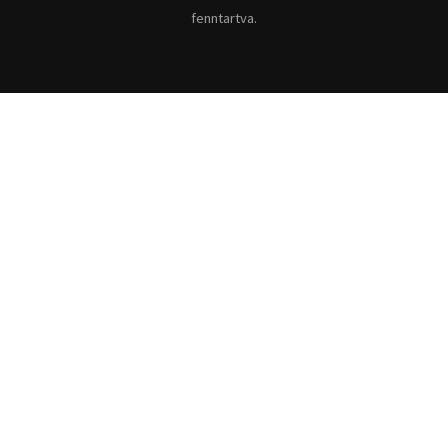
fenntartva.