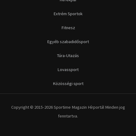
Közösségi sport
Copyright © 2015-2026 Sportime Magazin Hírportál Minden jog
fenntartva.