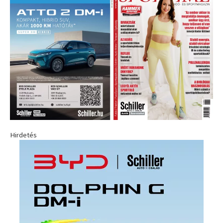
Hirdetés