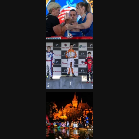
Galéria