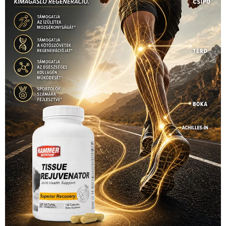
Hirdetés