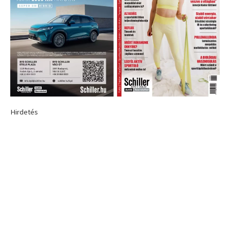
Hirdetés