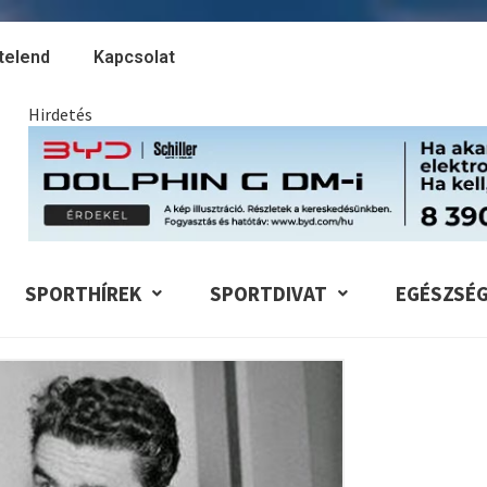
telend
Kapcsolat
Hirdetés
SPORTHÍREK
SPORTDIVAT
EGÉSZSÉ