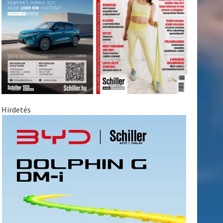
Hirdetés