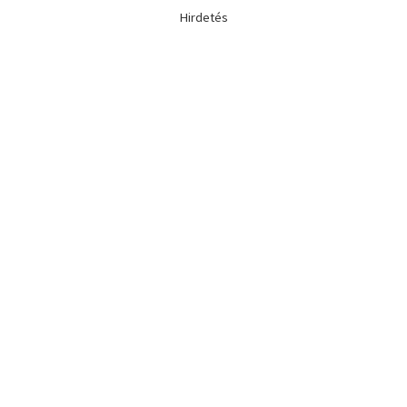
Hirdetés