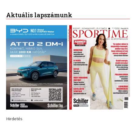
Aktuális lapszámunk
Hirdetés