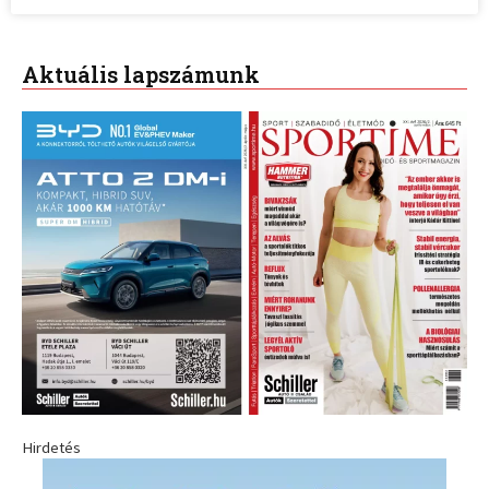
Aktuális lapszámunk
Hirdetés