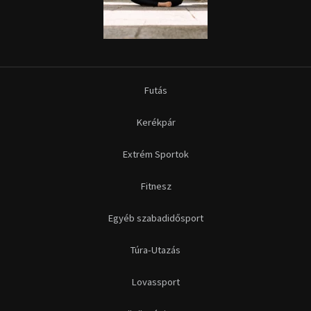
Futás