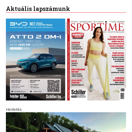
Aktuális lapszámunk
Hirdetés