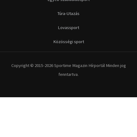
Túra-Utazás
Lovassport
Közösségi sport
Copyright © 2015-2026 Sportime Magazin Hírportál Minden jog
fenntartva.