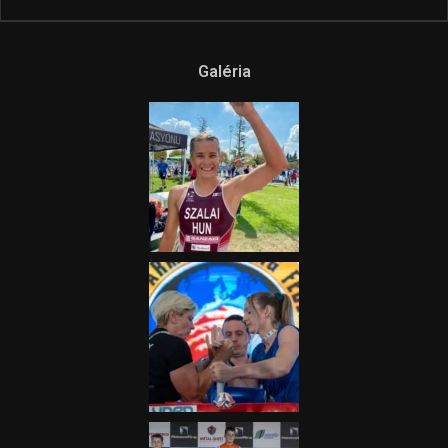
Galéria