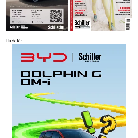
Hirdetés