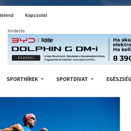
telend
Kapcsolat
Hirdetés
SPORTHÍREK
SPORTDIVAT
EGÉSZSÉ