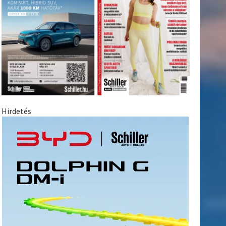
Hirdetés