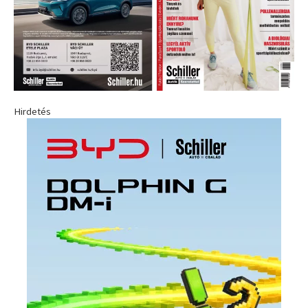
Hirdetés