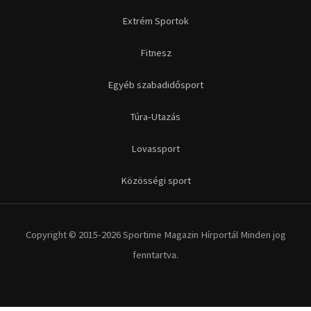
Extrém Sportok
Fitnesz
Egyéb szabadidősport
Túra-Utazás
Lovassport
Közösségi sport
Copyright © 2015-2026 Sportime Magazin Hírportál Minden jog
fenntartva.