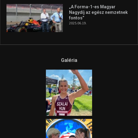
„A Forma-1-es Magyar
Nagydíj az egész nemzetnek
fontos”
2025.06.19.
Galéria