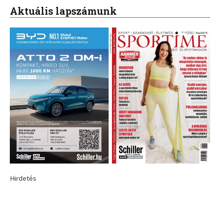
Aktuális lapszámunk
Hirdetés