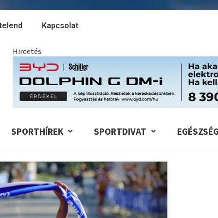
telend
Kapcsolat
Hirdetés
SPORTHÍREK
SPORTDIVAT
EGÉSZSÉ