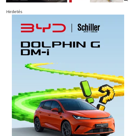
Hirdetés