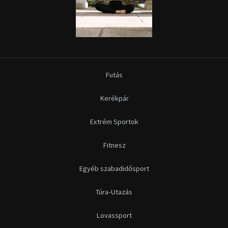
Futás