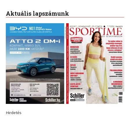
Aktuális lapszámunk
Hirdetés