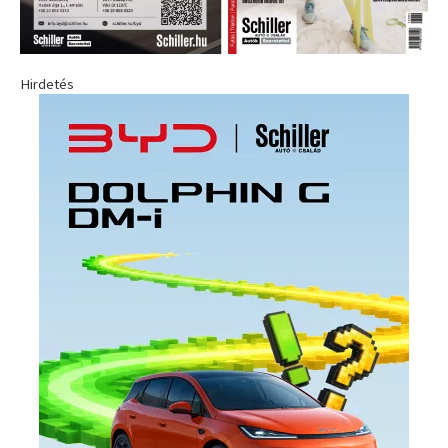
Hirdetés