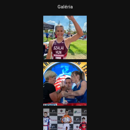
Galéria