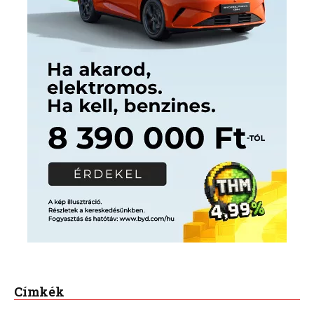
Címkék