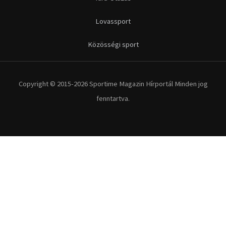
Lovassport
Közösségi sport
Copyright © 2015-2026 Sportime Magazin Hírportál Minden jog
fenntartva.