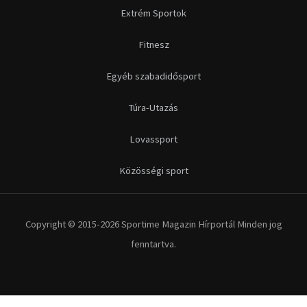
Extrém Sportok
Fitnesz
Egyéb szabadidősport
Túra-Utazás
Lovassport
Közösségi sport
Copyright © 2015-2026 Sportime Magazin Hírportál Minden jog
fenntartva.