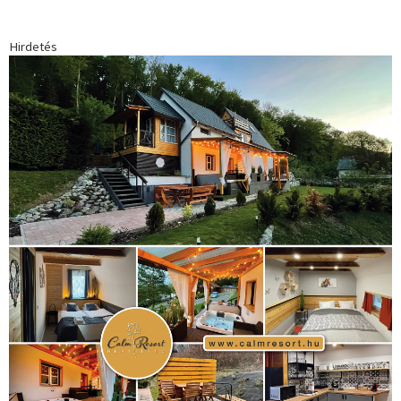
Hirdetés