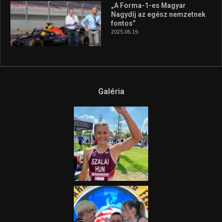
„A Forma-1-es Magyar
Nagydíj az egész nemzetnek
fontos”
2025.06.19.
Galéria