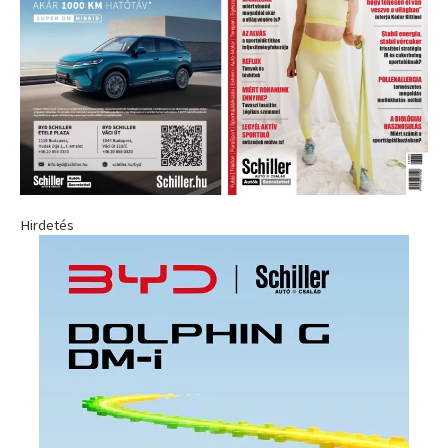
Hirdetés