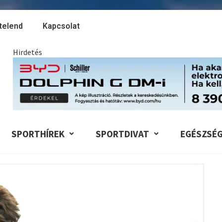
telend
Kapcsolat
Hirdetés
SPORTHÍREK
SPORTDIVAT
EGÉSZSÉ