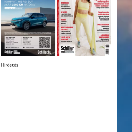
Hirdetés