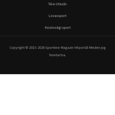
Túra-Utazás
Lovassport
Közösségi sport
Copyright © 2015-2026 Sportime Magazin Hírportál Minden jog
fenntartva.