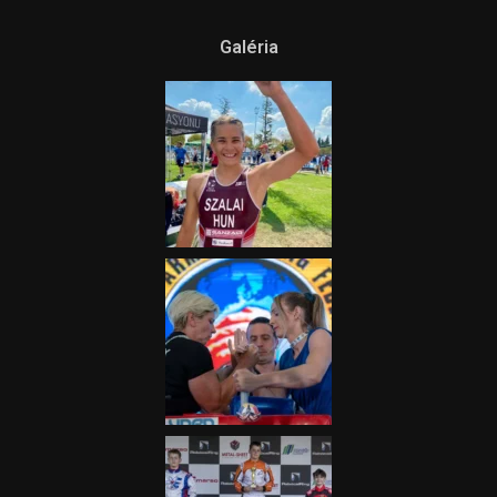
Galéria