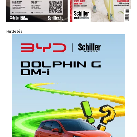
Hirdetés