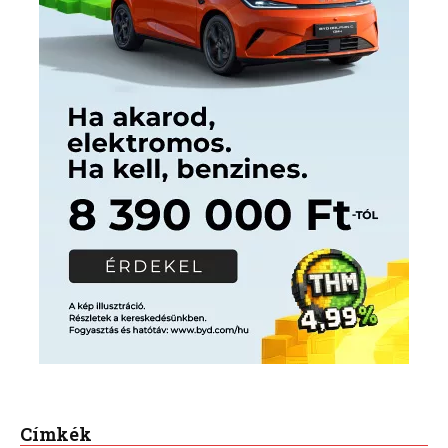
Címkék