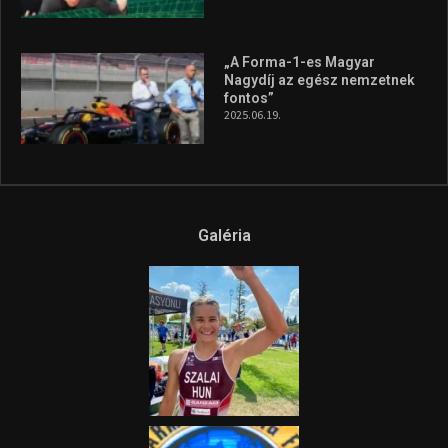
„A Forma-1-es Magyar
Nagydíj az egész nemzetnek
fontos”
2025.06.19.
Galéria