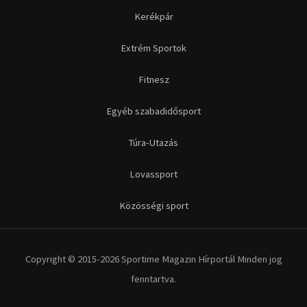
Kerékpár
Extrém Sportok
Fitnesz
Egyéb szabadidősport
Túra-Utazás
Lovassport
Közösségi sport
Copyright © 2015-2026 Sportime Magazin Hírportál Minden jog
fenntartva.