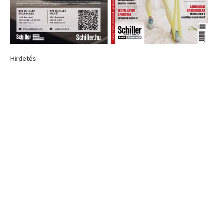
Hirdetés