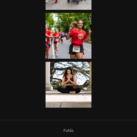
Futás