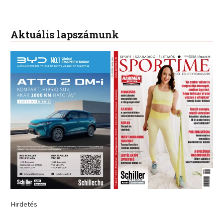
Aktuális lapszámunk
Hirdetés