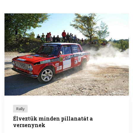
Rally
Élveztük minden pillanatát a
versenynek