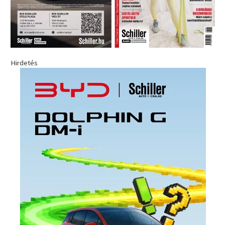
Hirdetés