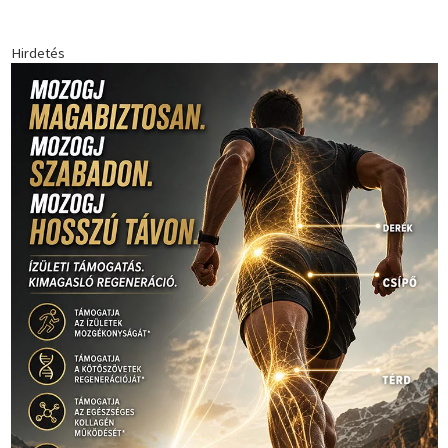
Hirdetés