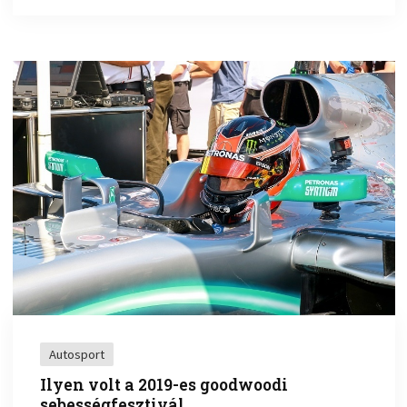
Autosport
Ilyen volt a 2019-es goodwoodi
sebességfesztivál