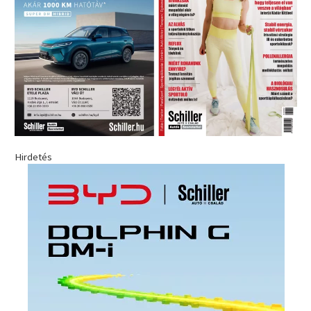
Hirdetés