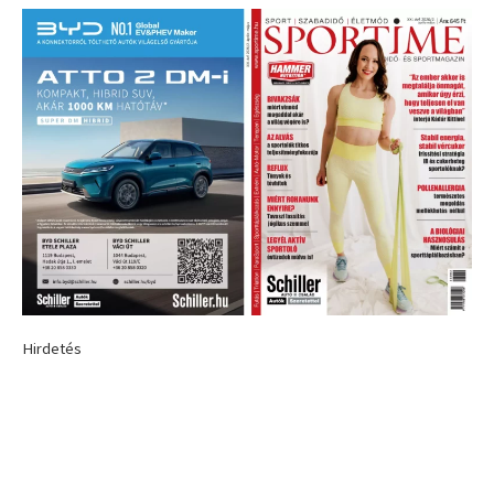
Hirdetés