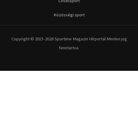
Lovassport
Közösségi sport
Copyright © 2015-2026 Sportime Magazin Hírportál Minden jog
fenntartva.