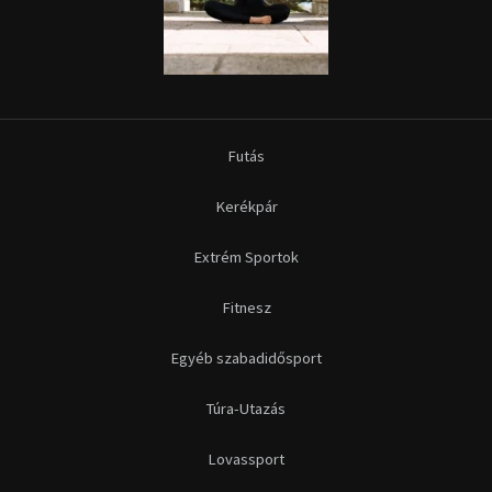
Futás