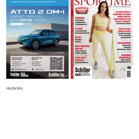
Hirdetés