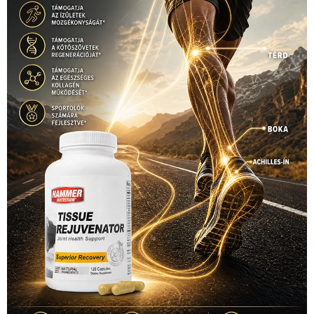
Hirdetés