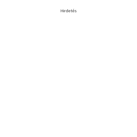
Hirdetés