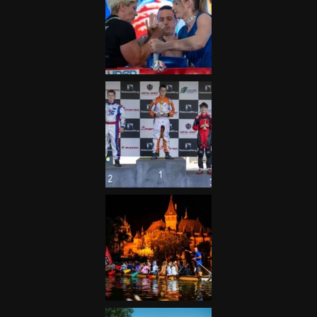
Galéria