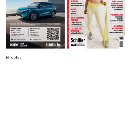
Hirdetés