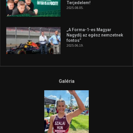
Terjedelem!
2025.08.05.
„A Forma-1-es Magyar
Nagydíj az egész nemzetnek
fontos”
2025.06.19.
Galéria