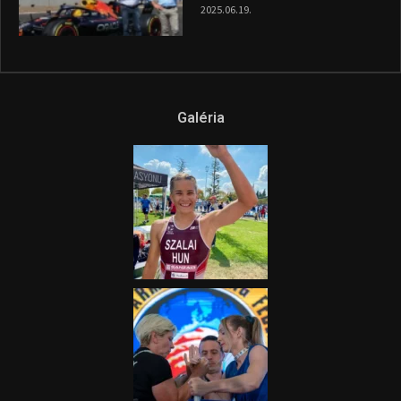
2025.06.19.
Galéria