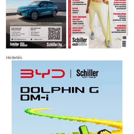
Hirdetés