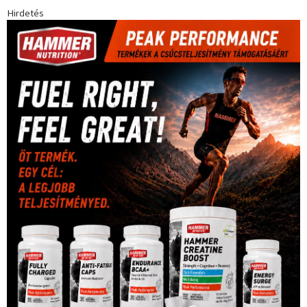
Hirdetés