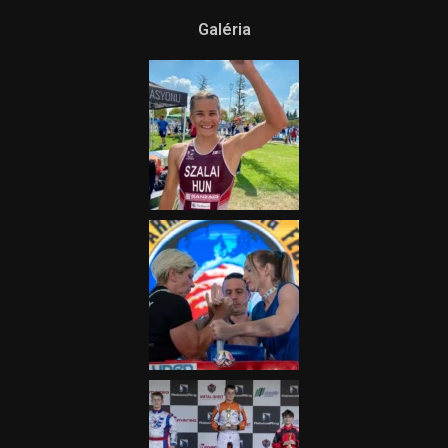
Galéria