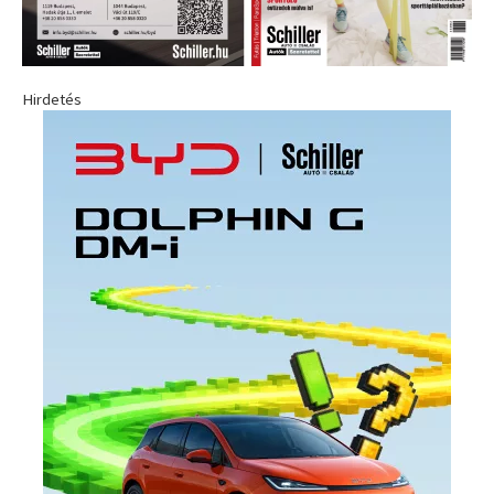
Hirdetés