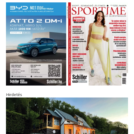
Hirdetés